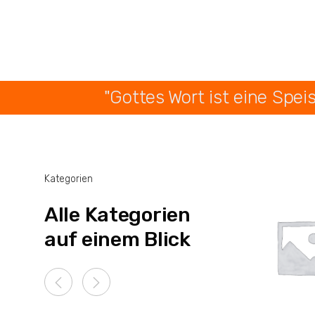
"Gottes Wort ist eine Spei
Kategorien
Alle Kategorien
auf einem Blick