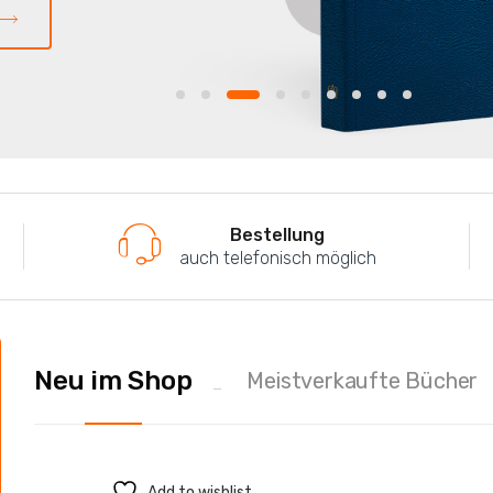
Bestellung
auch telefonisch möglich
Neu im Shop
Meistverkaufte Bücher
Add to wishlist