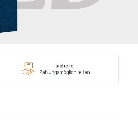
sichere
Zahlungsmöglichkeiten