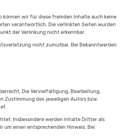
lb können wir für diese fremden Inhalte auch keine
eiten verantwortlich. Die verlinkten Seiten wurden
unkt der Verlinkung nicht erkennbar.
echtsverletzung nicht zumutbar. Bei Bekanntwerden
errecht. Die Vervielfältigung, Bearbeitung,
hen Zustimmung des jeweiligen Autors bzw.
et.
htet. Insbesondere werden Inhalte Dritter als
ir um einen entsprechenden Hinweis. Bei