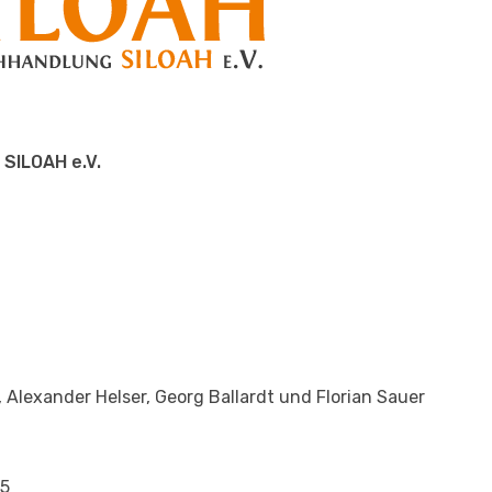
SILOAH e.V.
 Alexander Helser, Georg Ballardt und Florian Sauer
35