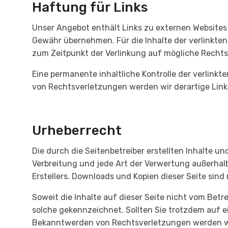
Haftung für Links
Unser Angebot enthält Links zu externen Websites D
Gewähr übernehmen. Für die Inhalte der verlinkten 
zum Zeitpunkt der Verlinkung auf mögliche Rechts
Eine permanente inhaltliche Kontrolle der verlink
von Rechtsverletzungen werden wir derartige Lin
Urheberrecht
Die durch die Seitenbetreiber erstellten Inhalte u
Verbreitung und jede Art der Verwertung außerhal
Erstellers. Downloads und Kopien dieser Seite sind
Soweit die Inhalte auf dieser Seite nicht vom Betr
solche gekennzeichnet. Sollten Sie trotzdem auf 
Bekanntwerden von Rechtsverletzungen werden wi