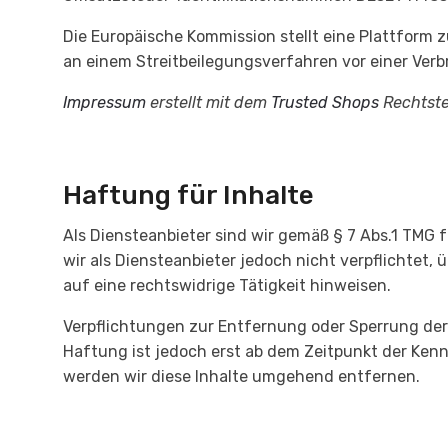
Die Europäische Kommission stellt eine Plattform zu
an einem Streitbeilegungsverfahren vor einer Verbr
Impressum
erstellt mit dem
Trusted Shops
Rechtste
Haftung für Inhalte
Als Diensteanbieter sind wir gemäß § 7 Abs.1 TMG 
wir als Diensteanbieter jedoch nicht verpflichte
auf eine rechtswidrige Tätigkeit hinweisen.
Verpflichtungen zur Entfernung oder Sperrung der
Haftung ist jedoch erst ab dem Zeitpunkt der Ke
werden wir diese Inhalte umgehend entfernen.