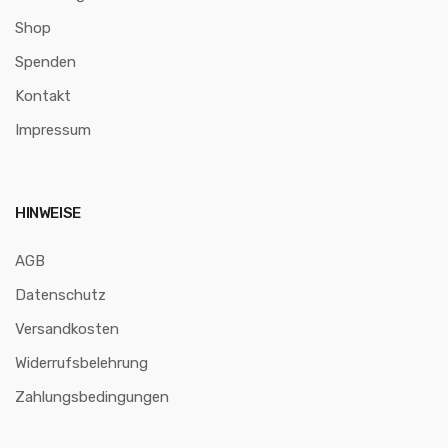
Shop
Spenden
Kontakt
Impressum
HINWEISE
AGB
Datenschutz
Versandkosten
Widerrufsbelehrung
Zahlungsbedingungen