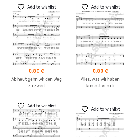
Add to wishlist
Add to wishlist
0,80
€
0,80
€
Ab heut gehn wir den Weg
Alles, was wir haben,
zu zweit
kommt von dir
Add to wishlist
Add to wishlist