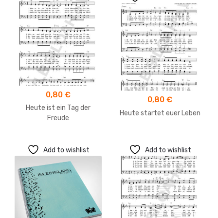
0,80
€
0,80
€
Heute ist ein Tag der
Heute startet euer Leben
Freude
Add to wishlist
Add to wishlist