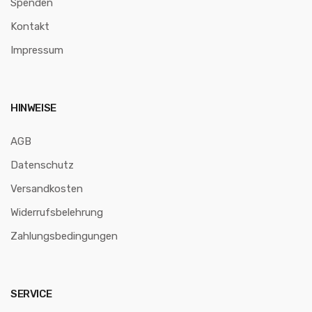
Spenden
Kontakt
Impressum
HINWEISE
AGB
Datenschutz
Versandkosten
Widerrufsbelehrung
Zahlungsbedingungen
SERVICE