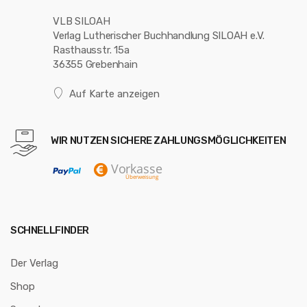
VLB SILOAH
Verlag Lutherischer Buchhandlung SILOAH e.V.
Rasthausstr. 15a
36355 Grebenhain
Auf Karte anzeigen
WIR NUTZEN SICHERE ZAHLUNGSMÖGLICHKEITEN
SCHNELLFINDER
Der Verlag
Shop