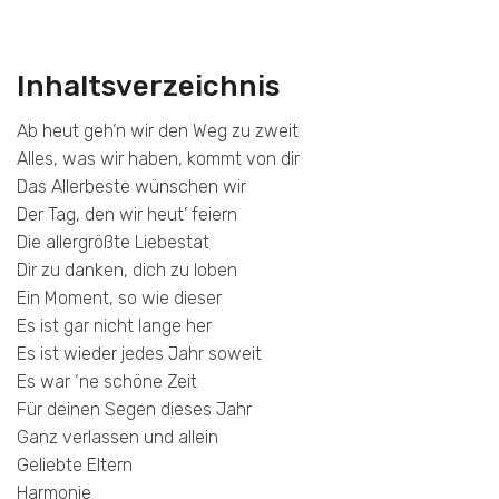
Inhaltsverzeichnis
Ab heut geh’n wir den Weg zu zweit
Alles, was wir haben, kommt von dir
Das Allerbeste wünschen wir
Der Tag, den wir heut’ feiern
Die allergrößte Liebestat
Dir zu danken, dich zu loben
Ein Moment, so wie dieser
Es ist gar nicht lange her
Es ist wieder jedes Jahr soweit
Es war ‘ne schöne Zeit
Für deinen Segen dieses Jahr
Ganz verlassen und allein
Geliebte Eltern
Harmonie