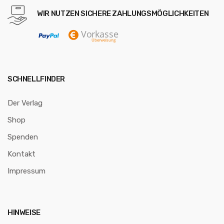
WIR NUTZEN SICHERE ZAHLUNGSMÖGLICHKEITEN
SCHNELLFINDER
Der Verlag
Shop
Spenden
Kontakt
Impressum
HINWEISE