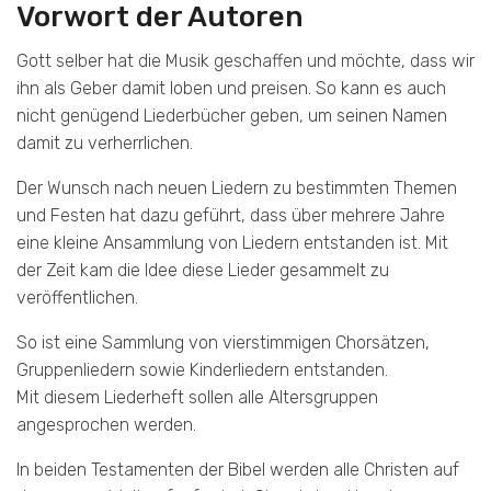
Vorwort der Autoren
Gott selber hat die Musik geschaffen und möchte, dass wir
ihn als Geber damit loben und preisen. So kann es auch
nicht genügend Liederbücher geben, um seinen Namen
damit zu verherrlichen.
Der Wunsch nach neuen Liedern zu bestimmten Themen
und Festen hat dazu geführt, dass über mehrere Jahre
eine kleine Ansammlung von Liedern entstanden ist. Mit
der Zeit kam die Idee diese Lieder gesammelt zu
veröffentlichen.
So ist eine Sammlung von vierstimmigen Chorsätzen,
Gruppenliedern sowie Kinderliedern entstanden.
Mit diesem Liederheft sollen alle Altersgruppen
angesprochen werden.
In beiden Testamenten der Bibel werden alle Christen auf