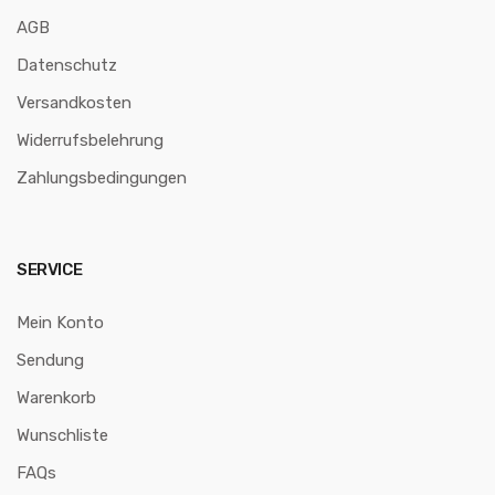
AGB
Datenschutz
Versandkosten
Widerrufsbelehrung
Zahlungsbedingungen
SERVICE
Mein Konto
Sendung
Warenkorb
Wunschliste
FAQs