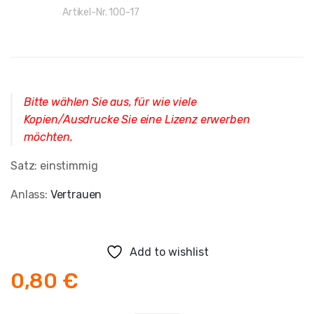
Artikel-Nr.
100-17
Bitte wählen Sie aus, für wie viele
Kopien/Ausdrucke Sie eine Lizenz erwerben
möchten.
Satz: einstimmig
Anlass:
Vertrauen
Add to wishlist
0,80
€