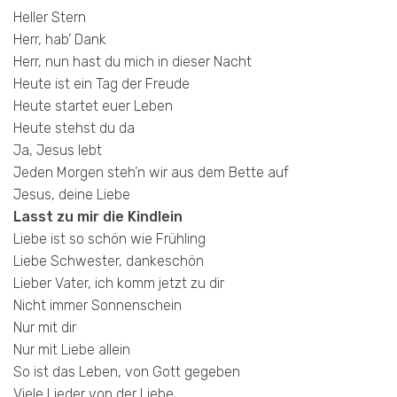
Heller Stern
Herr, hab’ Dank
Herr, nun hast du mich in dieser Nacht
Heute ist ein Tag der Freude
Heute startet euer Leben
Heute stehst du da
Ja, Jesus lebt
Jeden Morgen steh’n wir aus dem Bette auf
Jesus, deine Liebe
Lasst zu mir die Kindlein
Liebe ist so schön wie Frühling
Liebe Schwester, dankeschön
Lieber Vater, ich komm jetzt zu dir
Nicht immer Sonnenschein
Nur mit dir
Nur mit Liebe allein
So ist das Leben, von Gott gegeben
Viele Lieder von der Liebe