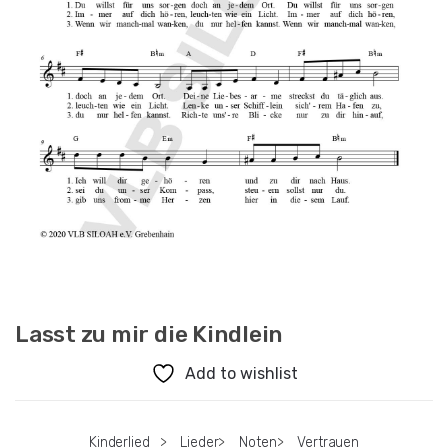
Lasst zu mir die Kindlein
Add to wishlist
Kinderlied
>
Lieder
>
Noten
>
Vertrauen