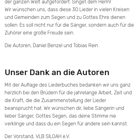
der ganzen Welt aufgefordert: Singet dem Herrn!
Wir wünschen uns, dass diese 30 Lieder in vielen Kreisen
und Gemeinden zum Segen und zu Gottes Ehre dienen
sollen. Es soll nicht nur für die Sänger, sondern auch für die
Zuhörer eine große Freude sein.
Die Autoren, Daniel Benzel und Tobias Rein
Unser Dank an die Autoren
Mit der Auflage des Liederbuches bedanken wir uns ganz
herzlich bei den Brüdern für die jahrelange Arbeit, Zeit und
die Kraft, die die Zusammenstellung der Lieder
beansprucht hat. Wir wünschen dir, liebe Sängerin und
lieber Sänger, Gottes Segen, das deine Stimme nie
verklinge und dass du ein Segen für andere sein kannst.
Der Vorstand, VLB SILOAH e.V.