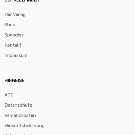
Der Verlag
Shop
Spenden
Kontakt
Impressum
HINWEISE
AGB
Datenschutz
Versandkosten
Widerrufsbelehrung