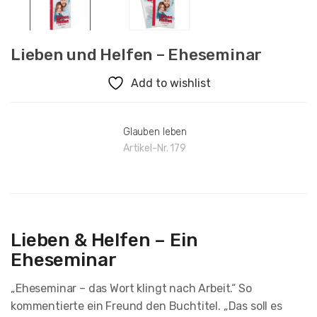
Lieben und Helfen – Eheseminar
Add to wishlist
Glauben leben
Artikel-Nr.
179
Lieben & Helfen – Ein
Eheseminar
„Eheseminar – das Wort klingt nach Arbeit.“ So
kommentierte ein Freund den Buchtitel. „Das soll es