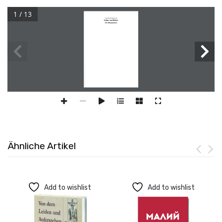
1 / 13
Ähnliche Artikel
Add to wishlist
Add to wishlist