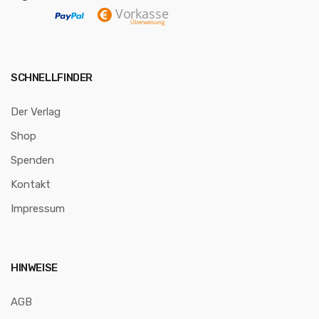
SCHNELLFINDER
Der Verlag
Shop
Spenden
Kontakt
Impressum
HINWEISE
AGB