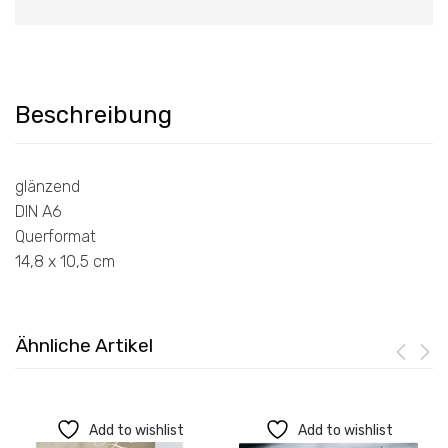
Beschreibung
glänzend
DIN A6
Querformat
14,8 x 10,5 cm
Ähnliche Artikel
Add to wishlist
Add to wishlist