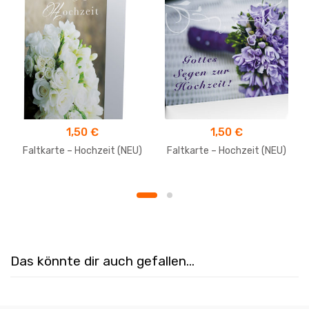
1,50
€
1,50
€
Faltkarte – Hochzeit (NEU)
Faltkarte – Hochzeit (NEU)
Das könnte dir auch gefallen…