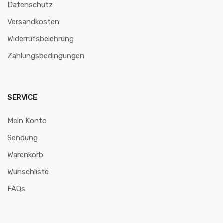
Datenschutz
Versandkosten
Widerrufsbelehrung
Zahlungsbedingungen
SERVICE
Mein Konto
Sendung
Warenkorb
Wunschliste
FAQs