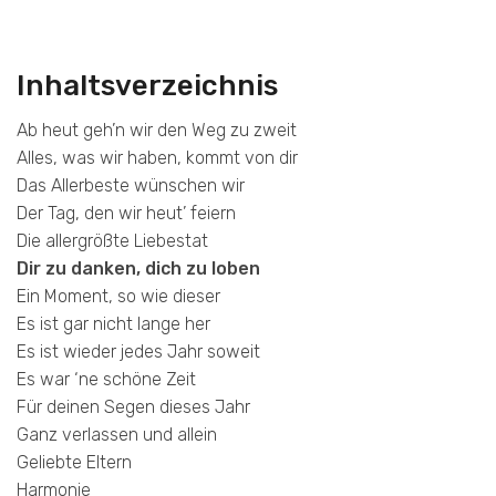
Inhaltsverzeichnis
Ab heut geh’n wir den Weg zu zweit
Alles, was wir haben, kommt von dir
Das Allerbeste wünschen wir
Der Tag, den wir heut’ feiern
Die allergrößte Liebestat
Dir zu danken, dich zu loben
Ein Moment, so wie dieser
Es ist gar nicht lange her
Es ist wieder jedes Jahr soweit
Es war ‘ne schöne Zeit
Für deinen Segen dieses Jahr
Ganz verlassen und allein
Geliebte Eltern
Harmonie