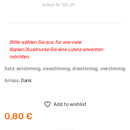
Artikel-Nr.
100-29
Bitte wählen Sie aus, für wie viele
Kopien/Ausdrucke Sie eine Lizenz erwerben
möchten.
Satz: einstimmig, zweistimmig, dreistimmig, vierstimmig
Anlass:
Dank
Add to wishlist
0,80
€