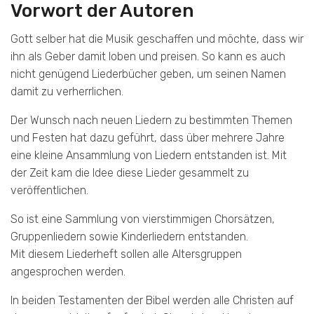
Vorwort der Autoren
Gott selber hat die Musik geschaffen und möchte, dass wir
ihn als Geber damit loben und preisen. So kann es auch
nicht genügend Liederbücher geben, um seinen Namen
damit zu verherrlichen.
Der Wunsch nach neuen Liedern zu bestimmten Themen
und Festen hat dazu geführt, dass über mehrere Jahre
eine kleine Ansammlung von Liedern entstanden ist. Mit
der Zeit kam die Idee diese Lieder gesammelt zu
veröffentlichen.
So ist eine Sammlung von vierstimmigen Chorsätzen,
Gruppenliedern sowie Kinderliedern entstanden.
Mit diesem Liederheft sollen alle Altersgruppen
angesprochen werden.
In beiden Testamenten der Bibel werden alle Christen auf