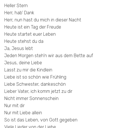
Heller Stern
Herr, hab’ Dank
Herr, nun hast du mich in dieser Nacht
Heute ist ein Tag der Freude
Heute startet euer Leben
Heute stehst du da
Ja, Jesus lebt
Jeden Morgen steh’n wir aus dem Bette auf
Jesus, deine Liebe
Lasst zu mir die Kindlein
Liebe ist so schön wie Frühling
Liebe Schwester, dankeschön
Lieber Vater, ich komm jetzt zu dir
Nicht immer Sonnenschein
Nur mit dir
Nur mit Liebe allein
So ist das Leben, von Gott gegeben
Viele Lieder von der Liebe