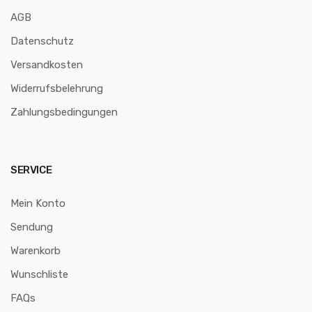
AGB
Datenschutz
Versandkosten
Widerrufsbelehrung
Zahlungsbedingungen
SERVICE
Mein Konto
Sendung
Warenkorb
Wunschliste
FAQs