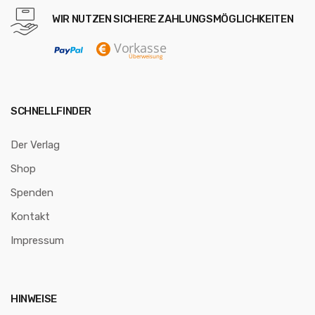
WIR NUTZEN SICHERE ZAHLUNGSMÖGLICHKEITEN
SCHNELLFINDER
Der Verlag
Shop
Spenden
Kontakt
Impressum
HINWEISE