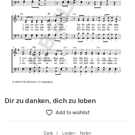
Dir zu danken, dich zu loben
Add to wishlist
Dank
>
Lieder
>
Noten