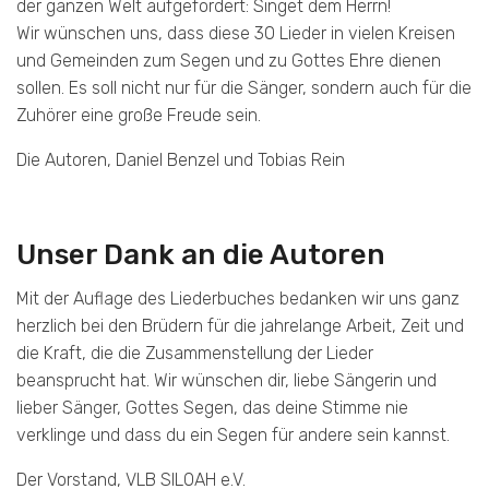
der ganzen Welt aufgefordert: Singet dem Herrn!
Wir wünschen uns, dass diese 30 Lieder in vielen Kreisen
und Gemeinden zum Segen und zu Gottes Ehre dienen
sollen. Es soll nicht nur für die Sänger, sondern auch für die
Zuhörer eine große Freude sein.
Die Autoren, Daniel Benzel und Tobias Rein
Unser Dank an die Autoren
Mit der Auflage des Liederbuches bedanken wir uns ganz
herzlich bei den Brüdern für die jahrelange Arbeit, Zeit und
die Kraft, die die Zusammenstellung der Lieder
beansprucht hat. Wir wünschen dir, liebe Sängerin und
lieber Sänger, Gottes Segen, das deine Stimme nie
verklinge und dass du ein Segen für andere sein kannst.
Der Vorstand, VLB SILOAH e.V.