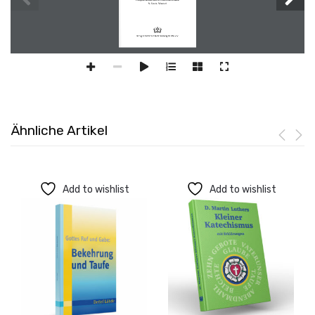
Ähnliche Artikel
Add to wishlist
Add to wishlist