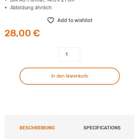
Abbildung ähnlich
Add to wishlist
28,00
€
Christliche
Dogmatik
Menge
In den Warenkorb
BESCHREIBUNG
SPECIFICATIONS