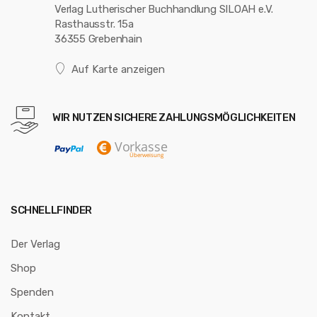
Verlag Lutherischer Buchhandlung SILOAH e.V.
Rasthausstr. 15a
36355 Grebenhain
Auf Karte anzeigen
WIR NUTZEN SICHERE ZAHLUNGSMÖGLICHKEITEN
SCHNELLFINDER
Der Verlag
Shop
Spenden
Kontakt