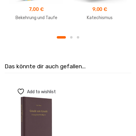
7,00
€
9,00
€
Bekehrung und Taufe
Katechismus
Das könnte dir auch gefallen…
Add to wishlist