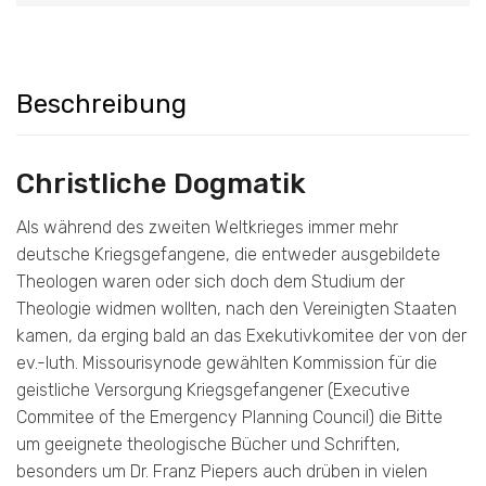
Beschreibung
Christliche Dogmatik
Als während des zweiten Weltkrieges immer mehr
deutsche Kriegsgefangene, die entweder ausgebildete
Theologen waren oder sich doch dem Studium der
Theologie widmen wollten, nach den Vereinigten Staaten
kamen, da erging bald an das Exekutivkomitee der von der
ev.-luth. Missourisynode gewählten Kommission für die
geistliche Versorgung Kriegsgefangener (Executive
Commitee of the Emergency Planning Council) die Bitte
um geeignete theologische Bücher und Schriften,
besonders um Dr. Franz Piepers auch drüben in vielen