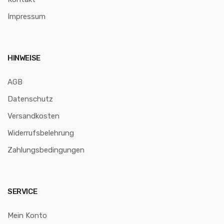
Impressum
HINWEISE
AGB
Datenschutz
Versandkosten
Widerrufsbelehrung
Zahlungsbedingungen
SERVICE
Mein Konto