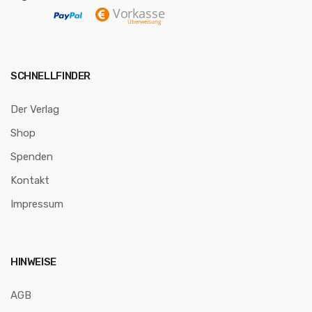
SCHNELLFINDER
Der Verlag
Shop
Spenden
Kontakt
Impressum
HINWEISE
AGB