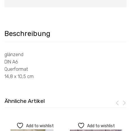
Beschreibung
glänzend
DIN A6
Querformat
14,8 x 10,5 cm
Ähnliche Artikel
Add to wishlist
Add to wishlist