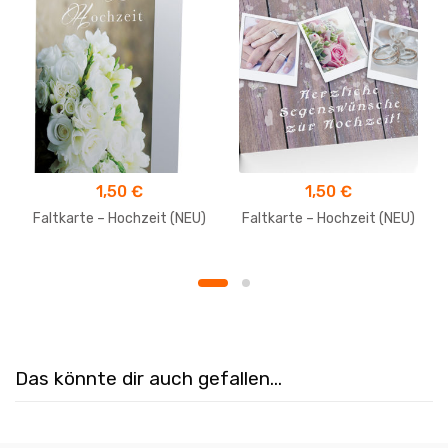
1,50
€
1,50
€
Faltkarte – Hochzeit (NEU)
Faltkarte – Hochzeit (NEU)
Das könnte dir auch gefallen…