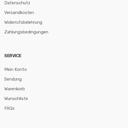
Datenschutz
Versandkosten
Widerrufsbelehrung
Zahlungsbedingungen
SERVICE
Mein Konto
Sendung
Warenkorb
Wunschliste
FAQs