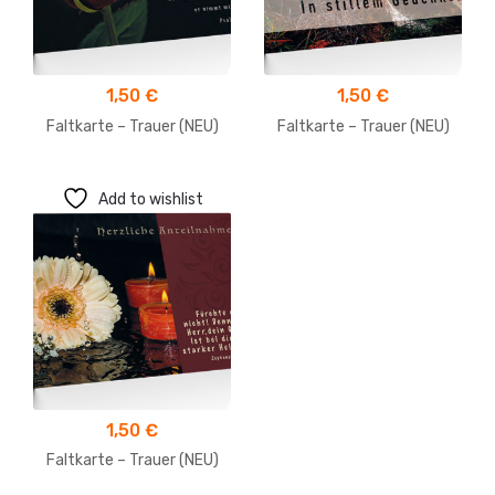
1,50
€
1,50
€
Faltkarte – Trauer (NEU)
Faltkarte – Trauer (NEU)
Add to wishlist
1,50
€
Faltkarte – Trauer (NEU)