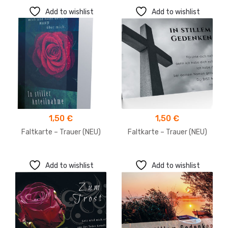
Add to wishlist
Add to wishlist
1,50
€
1,50
€
Faltkarte – Trauer (NEU)
Faltkarte – Trauer (NEU)
Add to wishlist
Add to wishlist