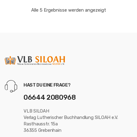
Alle 5 Ergebnisse werden angezeigt
HAST DU EINE FRAGE?
06644 2080968
VLB SILOAH
Verlag Lutherischer Buchhandlung SILOAH e.V.
Rasthausstr. 15a
36355 Grebenhain