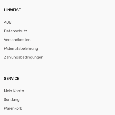
HINWEISE
AGB
Datenschutz
Versandkosten
Widerrufsbelehrung
Zahlungsbedingungen
SERVICE
Mein Konto
Sendung
Warenkorb