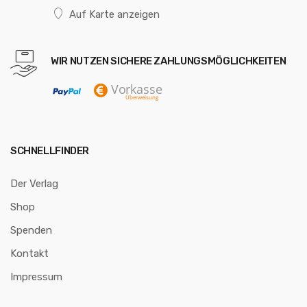
Auf Karte anzeigen
WIR NUTZEN SICHERE ZAHLUNGSMÖGLICHKEITEN
SCHNELLFINDER
Der Verlag
Shop
Spenden
Kontakt
Impressum