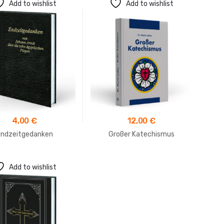
Add to wishlist
Add to wishlist
4,00
€
12,00
€
Endzeitgedanken
Großer Katechismus
Add to wishlist