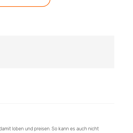
 damit loben und preisen. So kann es auch nicht