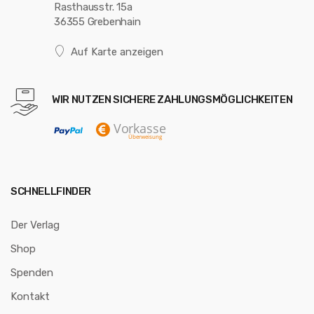
Rasthausstr. 15a
36355 Grebenhain
Auf Karte anzeigen
WIR NUTZEN SICHERE ZAHLUNGSMÖGLICHKEITEN
SCHNELLFINDER
Der Verlag
Shop
Spenden
Kontakt