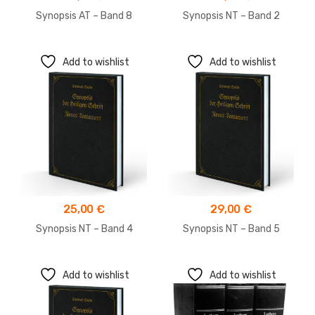
Synopsis AT – Band 8
Synopsis NT – Band 2
Add to wishlist
Add to wishlist
25,00
€
29,00
€
Synopsis NT – Band 4
Synopsis NT – Band 5
Add to wishlist
Add to wishlist