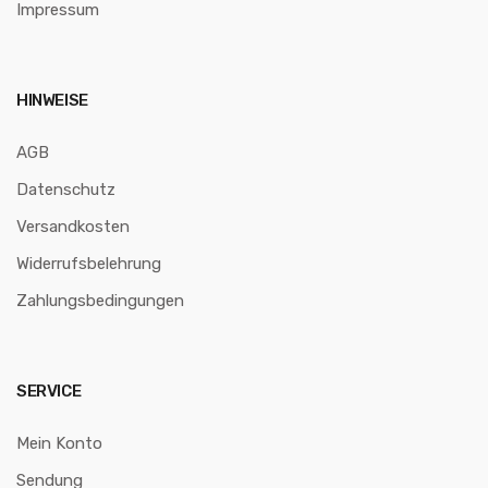
Impressum
HINWEISE
AGB
Datenschutz
Versandkosten
Widerrufsbelehrung
Zahlungsbedingungen
SERVICE
Mein Konto
Sendung