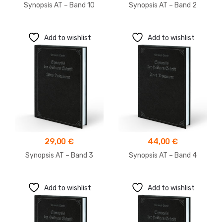
Synopsis AT – Band 10
Synopsis AT – Band 2
Add to wishlist
Add to wishlist
29,00
€
44,00
€
Synopsis AT – Band 3
Synopsis AT – Band 4
Add to wishlist
Add to wishlist