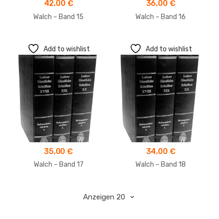
42,00
€
36,00
€
Walch – Band 15
Walch – Band 16
Add to wishlist
Add to wishlist
35,00
€
34,00
€
Walch – Band 17
Walch – Band 18