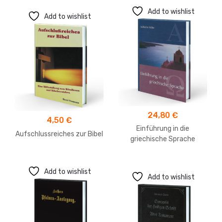
Add to wishlist
Add to wishlist
24,80
€
4,50
€
Einführung in die
Aufschlussreiches zur Bibel
griechische Sprache
Add to wishlist
Add to wishlist