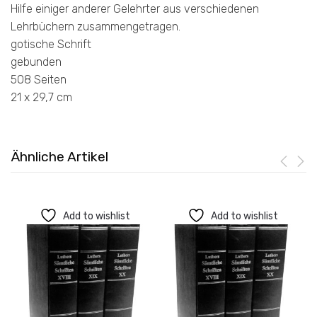
Hilfe einiger anderer Gelehrter aus verschiedenen
Lehrbüchern zusammengetragen.
gotische Schrift
gebunden
508 Seiten
21 x 29,7 cm
Ähnliche Artikel
Add to wishlist
Add to wishlist