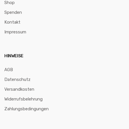
Shop
Spenden
Kontakt
Impressum
HINWEISE
AGB
Datenschutz
Versandkosten
Widerrufsbelehrung
Zahlungsbedingungen