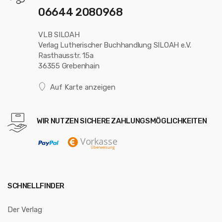
06644 2080968
VLB SILOAH
Verlag Lutherischer Buchhandlung SILOAH e.V.
Rasthausstr. 15a
36355 Grebenhain
Auf Karte anzeigen
WIR NUTZEN SICHERE ZAHLUNGSMÖGLICHKEITEN
SCHNELLFINDER
Der Verlag