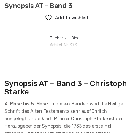
Synopsis AT – Band 3
Add to wishlist
Bücher zur Bibel
Artikel-Nr.
373
Synopsis AT – Band 3 – Christoph
Starke
4. Mose bis 5. Mose
. In diesen Bänden wird die Heilige
Schrift des Alten Testaments sehr ausführlich
ausgelegt und erklärt. Pfarrer Christoph Starke ist der
Herausgeber der Synopsis, die 1733 das erste Mal