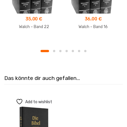
35,00
€
36,00
€
Walch – Band 22
Walch – Band 16
Das könnte dir auch gefallen…
Add to wishlist