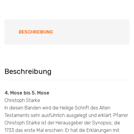
BESCHREIBUNG
Beschreibung
4. Mose bis 5. Mose
Christoph Starke
In diesen Bänden wird die Heilige Schrift des Alten
Testaments sehr ausführlich ausgelegt und erklärt. Pfarrer
Christoph Starke ist der Herausgeber der Synopsis, die
1733 das erste Mal erschien. Er hat die Erklärungen mit