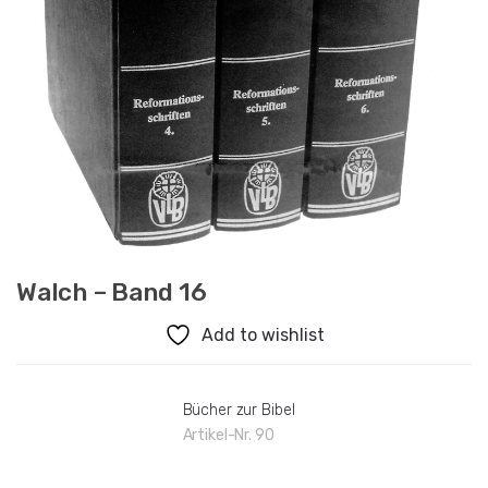
Walch – Band 16
Add to wishlist
Bücher zur Bibel
Artikel-Nr.
90