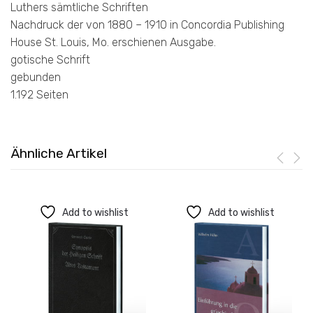
Luthers sämtliche Schriften
Nachdruck der von 1880 – 1910 in Concordia Publishing
House St. Louis, Mo. erschienen Ausgabe.
gotische Schrift
gebunden
1.192 Seiten
Ähnliche Artikel
Add to wishlist
Add to wishlist