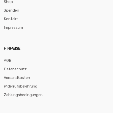
Shop
Spenden
Kontakt
Impressum
HINWEISE
AGB
Datenschutz
Versandkosten
Widerrufsbelehrung
Zahlungsbedingungen