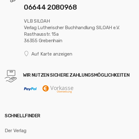
06644 2080968
VLB SILOAH
Verlag Lutherischer Buchhandlung SILOAH e.V.
Rasthausstr. 15a
36355 Grebenhain
Auf Karte anzeigen
WIR NUTZEN SICHERE ZAHLUNGSMÖGLICHKEITEN
SCHNELLFINDER
Der Verlag