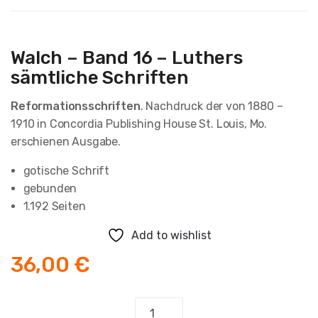
Walch – Band 16 – Luthers
sämtliche Schriften
Reformationsschriften
. Nachdruck der von 1880 –
1910 in Concordia Publishing House St. Louis, Mo.
erschienen Ausgabe.
gotische Schrift
gebunden
1.192 Seiten
Add to wishlist
36,00
€
Walch