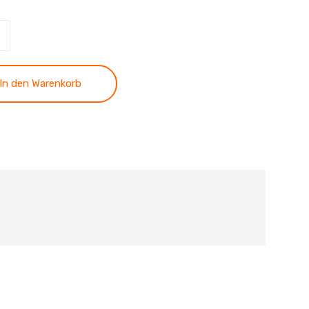
is
In den Warenkorb