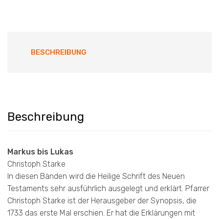
BESCHREIBUNG
Beschreibung
Markus bis Lukas
Christoph Starke
In diesen Bänden wird die Heilige Schrift des Neuen
Testaments sehr ausführlich ausgelegt und erklärt. Pfarrer
Christoph Starke ist der Herausgeber der Synopsis, die
1733 das erste Mal erschien. Er hat die Erklärungen mit