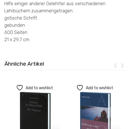
Hilfe einiger anderer Gelehrter aus verschiedenen
Lehrbüchern zusammengetragen.
gotische Schrift
gebunden
600 Seiten
21 x 29,7 cm
Ähnliche Artikel
Add to wishlist
Add to wishlist