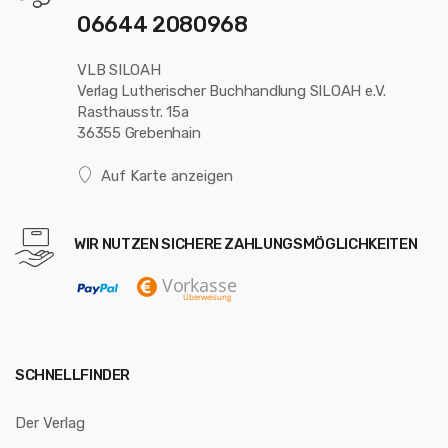
06644 2080968
VLB SILOAH
Verlag Lutherischer Buchhandlung SILOAH e.V.
Rasthausstr. 15a
36355 Grebenhain
Auf Karte anzeigen
WIR NUTZEN SICHERE ZAHLUNGSMÖGLICHKEITEN
SCHNELLFINDER
Der Verlag