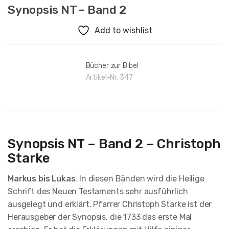
Synopsis NT – Band 2
Add to wishlist
Bücher zur Bibel
Artikel-Nr.
347
Synopsis NT – Band 2 – Christoph
Starke
Markus bis Lukas
. In diesen Bänden wird die Heilige
Schrift des Neuen Testaments sehr ausführlich
ausgelegt und erklärt. Pfarrer Christoph Starke ist der
Herausgeber der Synopsis, die 1733 das erste Mal