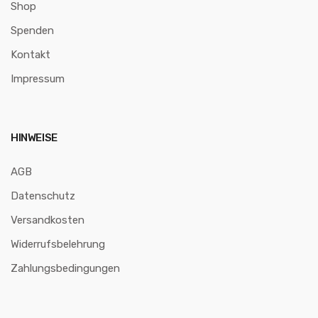
Shop
Spenden
Kontakt
Impressum
HINWEISE
AGB
Datenschutz
Versandkosten
Widerrufsbelehrung
Zahlungsbedingungen