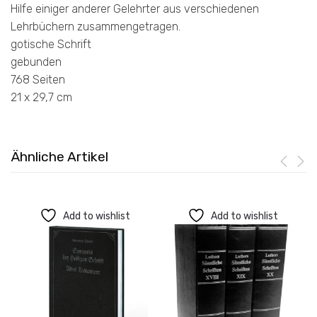
Hilfe einiger anderer Gelehrter aus verschiedenen
Lehrbüchern zusammengetragen.
gotische Schrift
gebunden
768 Seiten
21 x 29,7 cm
Ähnliche Artikel
Add to wishlist
Add to wishlist