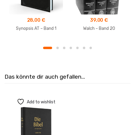
28,00
€
39,00
€
Synopsis AT – Band 1
Walch – Band 20
Das könnte dir auch gefallen…
Add to wishlist