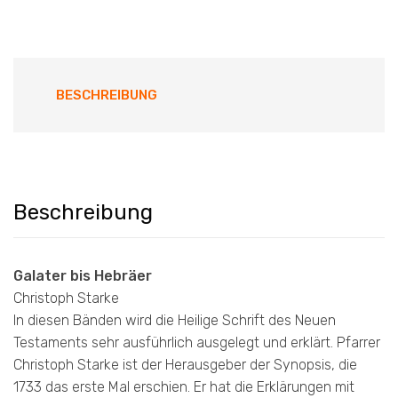
BESCHREIBUNG
Beschreibung
Galater bis Hebräer
Christoph Starke
In diesen Bänden wird die Heilige Schrift des Neuen
Testaments sehr ausführlich ausgelegt und erklärt. Pfarrer
Christoph Starke ist der Herausgeber der Synopsis, die
1733 das erste Mal erschien. Er hat die Erklärungen mit