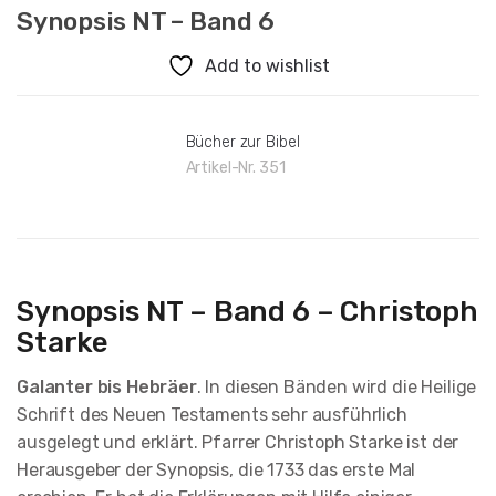
Synopsis NT – Band 6
Add to wishlist
Bücher zur Bibel
Artikel-Nr.
351
Synopsis NT – Band 6 – Christoph
Starke
Galanter bis Hebräer
. In diesen Bänden wird die Heilige
Schrift des Neuen Testaments sehr ausführlich
ausgelegt und erklärt. Pfarrer Christoph Starke ist der
Herausgeber der Synopsis, die 1733 das erste Mal