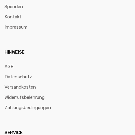
Spenden
Kontakt
Impressum
HINWEISE
AGB
Datenschutz
Versandkosten
Widerrufsbelehrung
Zahlungsbedingungen
SERVICE