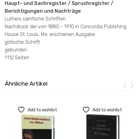
Haupt- und Sachregister / Spruchregister /
Berichtigungen und Nachträge
Luthers sämtliche Schriften
Nachdruck der von 1880 – 1910 in Concordia Publishing
House St. Louis, Mo. erschienen Ausgabe.
gotische Schrift
gebunden
1.112 Seiten
Ähnliche Artikel
Add to wishlist
Add to wishlist