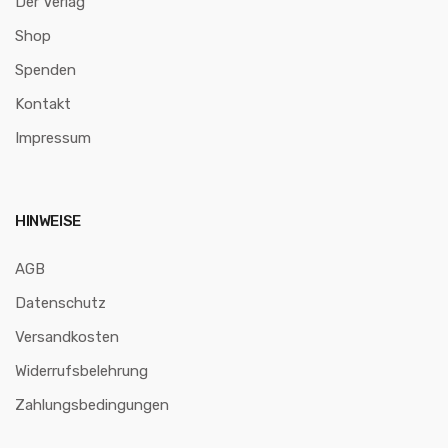
Der Verlag
Shop
Spenden
Kontakt
Impressum
HINWEISE
AGB
Datenschutz
Versandkosten
Widerrufsbelehrung
Zahlungsbedingungen