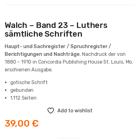
Walch – Band 23 – Luthers
sämtliche Schriften
Haupt- und Sachregister / Spruchregister /
Berichtigungen und Nachträge
. Nachdruck der von
1880 – 1910 in Concordia Publishing House St. Louis, Mo.
erschienen Ausgabe.
gotische Schrift
gebunden
1.112 Seiten
Add to wishlist
39,00
€