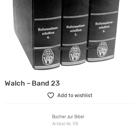
Walch – Band 23
Add to wishlist
Bücher zur Bibel
Artikel-Nr.
98