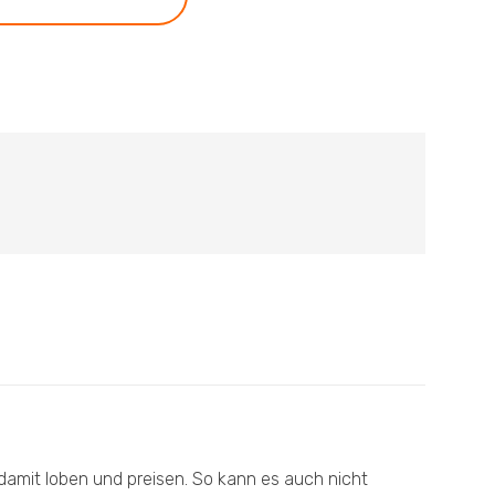
 damit loben und preisen. So kann es auch nicht