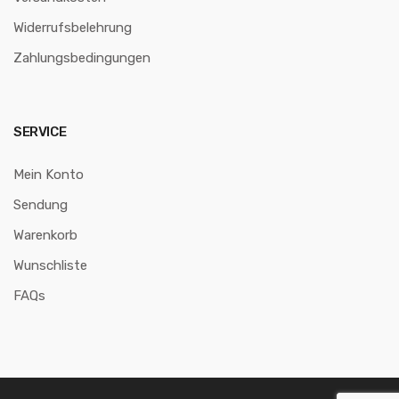
Widerrufsbelehrung
Zahlungsbedingungen
SERVICE
Mein Konto
Sendung
Warenkorb
Wunschliste
FAQs