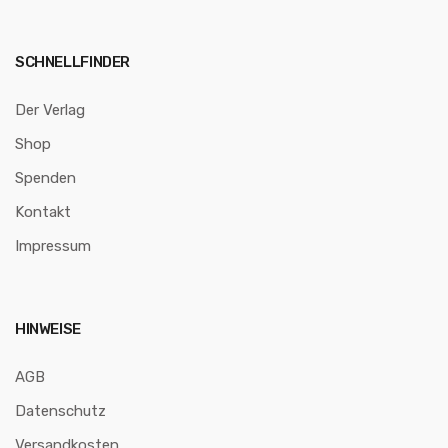
SCHNELLFINDER
Der Verlag
Shop
Spenden
Kontakt
Impressum
HINWEISE
AGB
Datenschutz
Versandkosten