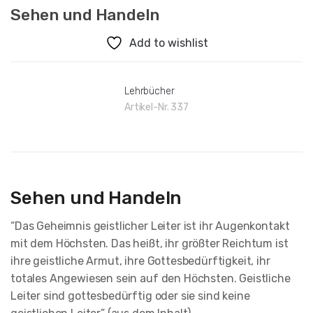
Sehen und Handeln
Add to wishlist
Lehrbücher
Artikel-Nr.
337
Sehen und Handeln
“Das Geheimnis geistlicher Leiter ist ihr Augenkontakt
mit dem Höchsten. Das heißt, ihr größter Reichtum ist
ihre geistliche Armut, ihre Gottesbedürftigkeit, ihr
totales Angewiesen sein auf den Höchsten. Geistliche
Leiter sind gottesbedürftig oder sie sind keine