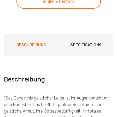
In den Warenkorb
BESCHREIBUNG
SPECIFICATIONS
Beschreibung
“Das Geheimnis geistlicher Leiter ist ihr Augenkontakt mit
dem Höchsten. Das heißt, ihr größter Reichtum ist ihre
geistliche Armut, ihre Gottesbedürftigkeit, ihr totales