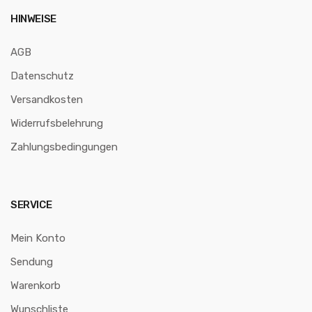
HINWEISE
AGB
Datenschutz
Versandkosten
Widerrufsbelehrung
Zahlungsbedingungen
SERVICE
Mein Konto
Sendung
Warenkorb
Wunschliste