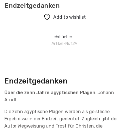
Endzeitgedanken
Add to wishlist
Lehrbücher
Artikel-Nr.
129
Endzeitgedanken
Über die zehn Jahre ägyptischen Plagen
. Johann
Arndt
Die zehn ägyptische Plagen werden als geistliche
Ergebnisse in der Endzeit gedeutet. Zugleich gibt der
Autor Wegweisung und Trost für Christen, die