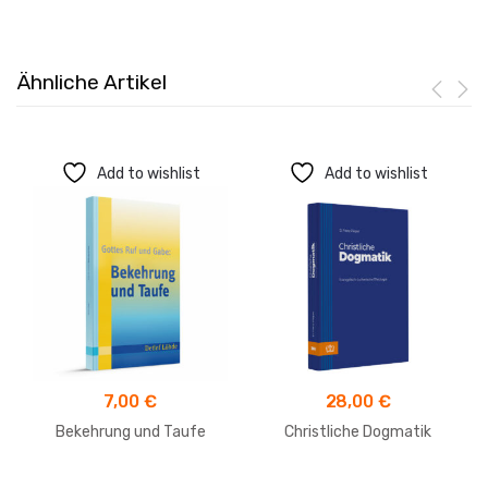
Ähnliche Artikel
Add to wishlist
Add to wishlist
7,00
€
28,00
€
Bekehrung und Taufe
Christliche Dogmatik