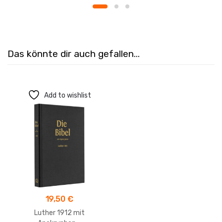
Das könnte dir auch gefallen…
Add to wishlist
19,50
€
Luther 1912 mit