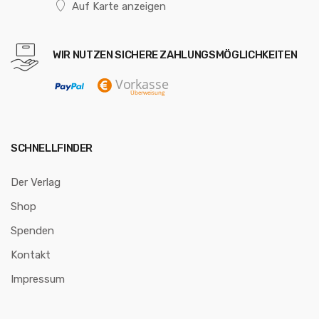
Auf Karte anzeigen
WIR NUTZEN SICHERE ZAHLUNGSMÖGLICHKEITEN
SCHNELLFINDER
Der Verlag
Shop
Spenden
Kontakt
Impressum