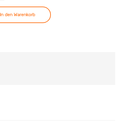
In den Warenkorb