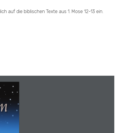
h auf die biblischen Texte aus 1. Mose 12-13 ein.