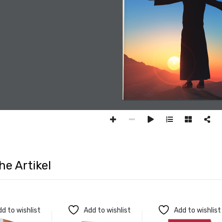
he Artikel
d to wishlist
Add to wishlist
Add to wishlist