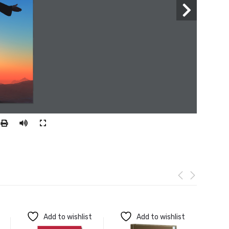
Add to wishlist
Add to wishlist