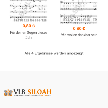
0,80
€
0,80
€
Für deinen Segen dieses
Wie wollen dankbar sein
Jahr
Alle 4 Ergebnisse werden angezeigt