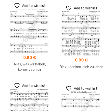
Add to wishlist
Add to wishlist
0,80
€
0,80
€
Alles, was wir haben,
Dir zu danken, dich zu loben
kommt von dir
Add to wishlist
Add to wishlist