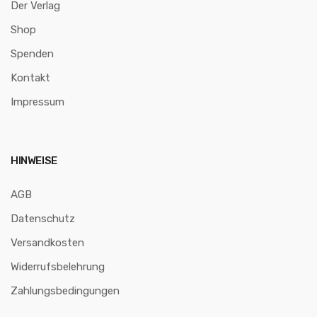
Der Verlag
Shop
Spenden
Kontakt
Impressum
HINWEISE
AGB
Datenschutz
Versandkosten
Widerrufsbelehrung
Zahlungsbedingungen