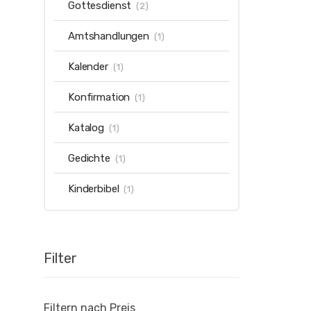
Gottesdienst
(2)
Amtshandlungen
(1)
Kalender
(1)
Konfirmation
(1)
Katalog
(1)
Gedichte
(1)
Kinderbibel
(1)
Filter
Filtern nach Preis