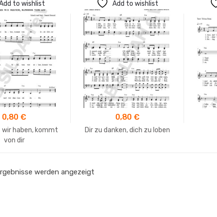
Add to wishlist
Add to wishlist
0,80
€
0,80
€
s wir haben, kommt
Dir zu danken, dich zu loben
von dir
 Ergebnisse werden angezeigt