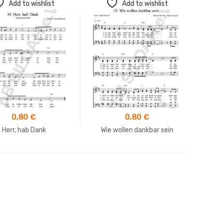
Add to wishlist
Add to wishlist
0,80
€
0,80
€
Herr, hab Dank
Wie wollen dankbar sein