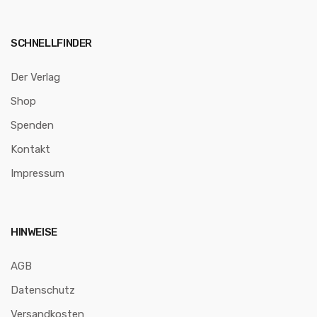
SCHNELLFINDER
Der Verlag
Shop
Spenden
Kontakt
Impressum
HINWEISE
AGB
Datenschutz
Versandkosten