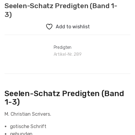
Seelen-Schatz Predigten (Band 1-
3)
Add to wishlist
Predigten
Artikel-Nr.
289
Seelen-Schatz Predigten (Band
1-3)
M. Christian Scrivers.
gotische Schrift
gebunden