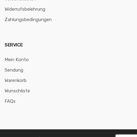
Widerrufsbelehrung
Zahlungsbedingungen
SERVICE
Mein Konto
Sendung
Warenkorb
Wunschliste
FAQs