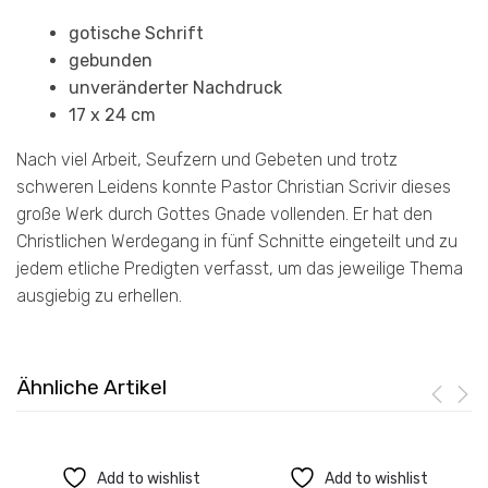
gotische Schrift
gebunden
unveränderter Nachdruck
17 x 24 cm
Nach viel Arbeit, Seufzern und Gebeten und trotz
schweren Leidens konnte Pastor Christian Scrivir dieses
große Werk durch Gottes Gnade vollenden. Er hat den
Christlichen Werdegang in fünf Schnitte eingeteilt und zu
jedem etliche Predigten verfasst, um das jeweilige Thema
ausgiebig zu erhellen.
Ähnliche Artikel
Add to wishlist
Add to wishlist