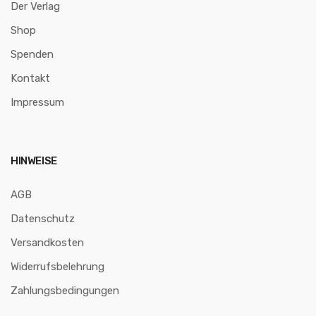
Der Verlag
Shop
Spenden
Kontakt
Impressum
HINWEISE
AGB
Datenschutz
Versandkosten
Widerrufsbelehrung
Zahlungsbedingungen