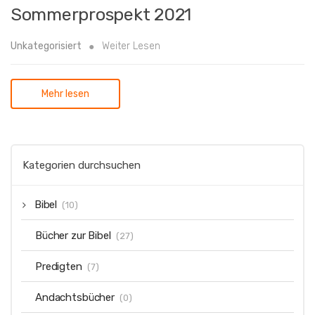
Sommerprospekt 2021
Unkategorisiert
Weiter Lesen
Mehr lesen
Kategorien durchsuchen
Bibel
(10)
Bücher zur Bibel
(27)
Predigten
(7)
Andachtsbücher
(0)