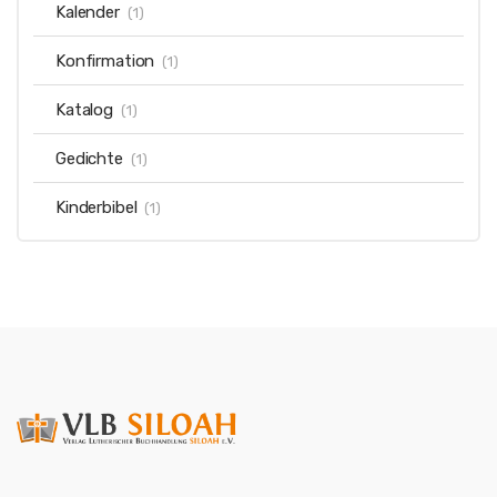
Kalender
(1)
Konfirmation
(1)
Katalog
(1)
Gedichte
(1)
Kinderbibel
(1)