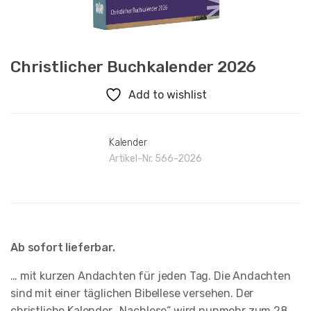
Christlicher Buchkalender 2026
Add to wishlist
Kalender
Artikel-Nr.
566-2026
Ab sofort lieferbar.
… mit kurzen Andachten für jeden Tag. Die Andachten
sind mit einer täglichen Bibellese versehen. Der
christliche Kalender „Nachlese“ wird nunmehr zum 28.