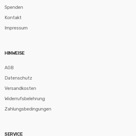
Spenden
Kontakt
Impressum
HINWEISE
AGB
Datenschutz
Versandkosten
Widerrufsbelehrung
Zahlungsbedingungen
SERVICE