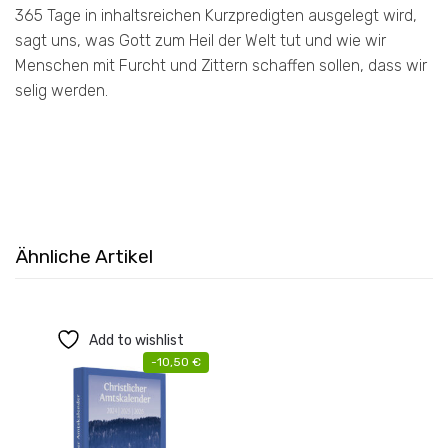
365 Tage in inhaltsreichen Kurzpredigten ausgelegt wird,
sagt uns, was Gott zum Heil der Welt tut und wie wir
Menschen mit Furcht und Zittern schaffen sollen, dass wir
selig werden.
Ähnliche Artikel
Add to wishlist
-
10,50
€